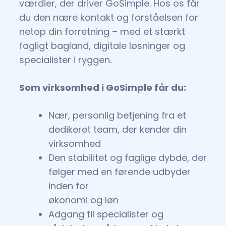
værdier, der driver GoSimple. Hos os får
du den nære kontakt og forståelsen for
netop din forretning – med et stærkt
fagligt bagland, digitale løsninger og
specialister i ryggen.
Som virksomhed i GoSimple får du:
Nær, personlig betjening fra et
dedikeret team, der kender din
virksomhed
Den stabilitet og faglige dybde, der
følger med en førende udbyder
inden for
økonomi og løn
Adgang til specialister og