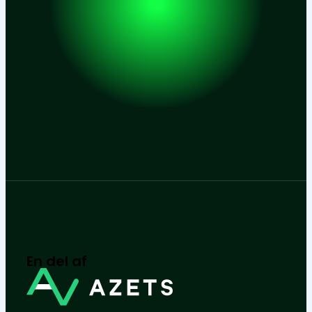
En del af