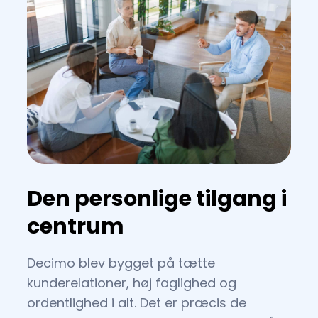
Den personlige tilgang i
centrum
Decimo blev bygget på tætte
kunderelationer, høj faglighed og
ordentlighed i alt. Det er præcis de