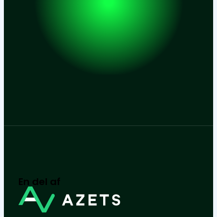
En del af