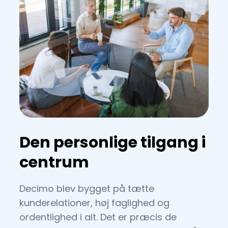
Den personlige tilgang i
centrum
Decimo blev bygget på tætte
kunderelationer, høj faglighed og
ordentlighed i alt. Det er præcis de