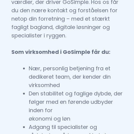
værdier, der driver GoSimple. Hos os får
du den nære kontakt og forståelsen for
netop din forretning – med et stærkt
fagligt bagland, digitale løsninger og
specialister i ryggen.
Som virksomhed i GoSimple får du:
Nær, personlig betjening fra et
dedikeret team, der kender din
virksomhed
Den stabilitet og faglige dybde, der
følger med en førende udbyder
inden for
økonomi og løn
Adgang til specialister og