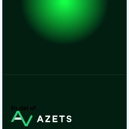
En del af