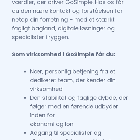
værdier, der driver GoSimple. Hos os får
du den nære kontakt og forståelsen for
netop din forretning – med et stærkt
fagligt bagland, digitale løsninger og
specialister i ryggen.
Som virksomhed i GoSimple får du:
Nær, personlig betjening fra et
dedikeret team, der kender din
virksomhed
Den stabilitet og faglige dybde, der
følger med en førende udbyder
inden for
økonomi og løn
Adgang til specialister og