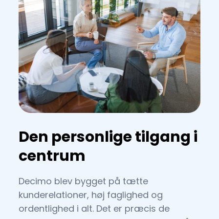
Den personlige tilgang i
centrum
Decimo blev bygget på tætte
kunderelationer, høj faglighed og
ordentlighed i alt. Det er præcis de