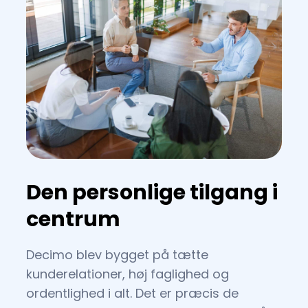
Den personlige tilgang i
centrum
Decimo blev bygget på tætte
kunderelationer, høj faglighed og
ordentlighed i alt. Det er præcis de