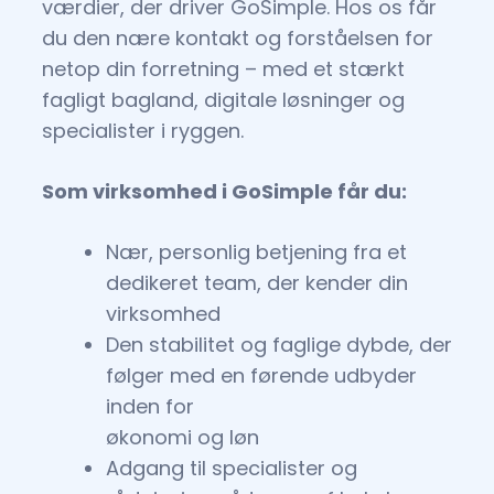
værdier, der driver GoSimple. Hos os får
du den nære kontakt og forståelsen for
netop din forretning – med et stærkt
fagligt bagland, digitale løsninger og
specialister i ryggen.
Som virksomhed i GoSimple får du:
Nær, personlig betjening fra et
dedikeret team, der kender din
virksomhed
Den stabilitet og faglige dybde, der
følger med en førende udbyder
inden for
økonomi og løn
Adgang til specialister og