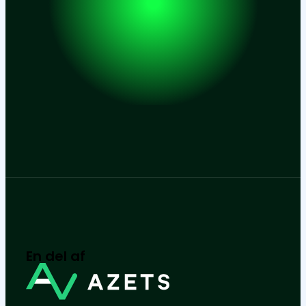
En del af