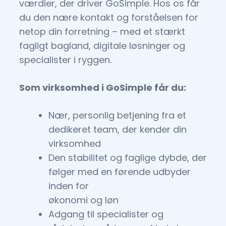
værdier, der driver GoSimple. Hos os får
du den nære kontakt og forståelsen for
netop din forretning – med et stærkt
fagligt bagland, digitale løsninger og
specialister i ryggen.
Som virksomhed i GoSimple får du:
Nær, personlig betjening fra et
dedikeret team, der kender din
virksomhed
Den stabilitet og faglige dybde, der
følger med en førende udbyder
inden for
økonomi og løn
Adgang til specialister og