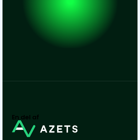
En del af