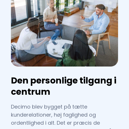
Den personlige tilgang i
centrum
Decimo blev bygget på tætte
kunderelationer, høj faglighed og
ordentlighed i alt. Det er præcis de