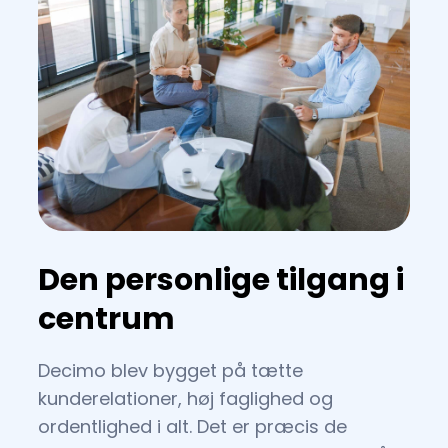
Den personlige tilgang i
centrum
Decimo blev bygget på tætte
kunderelationer, høj faglighed og
ordentlighed i alt. Det er præcis de