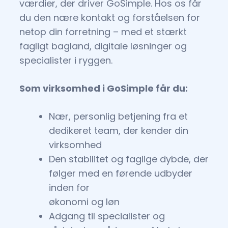
værdier, der driver GoSimple. Hos os får
du den nære kontakt og forståelsen for
netop din forretning – med et stærkt
fagligt bagland, digitale løsninger og
specialister i ryggen.
Som virksomhed i GoSimple får du:
Nær, personlig betjening fra et
dedikeret team, der kender din
virksomhed
Den stabilitet og faglige dybde, der
følger med en førende udbyder
inden for
økonomi og løn
Adgang til specialister og