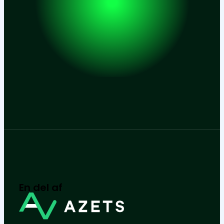
En del af